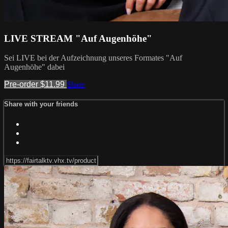
LIVE STREAM "Auf Augenhöhe"
Sei LIVE bei der Aufzeichnung unseres Formates "Auf
Augenhöhe" dabei
Pre-order $11.99
Share
Share with your friends