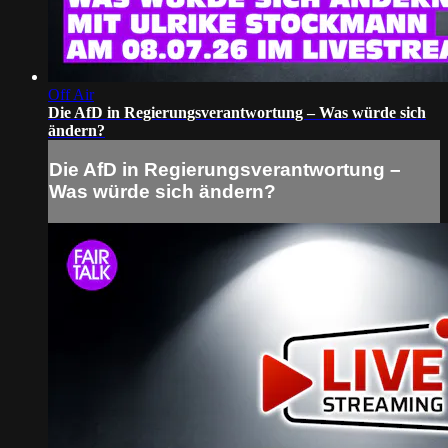
Off Air
Die AfD in Regierungsverantwortung – Was würde sich
ändern?
Die AfD in Regierungsverantwortung –
Was würde sich ändern?