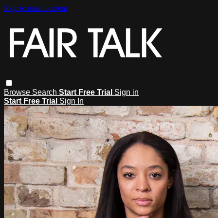
Skip to main content
Browse
Search
Start Free Trial
Sign in
Start Free Trial
Sign In