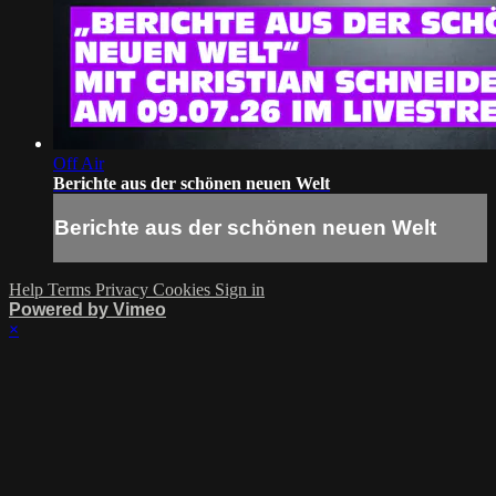
Off Air
Berichte aus der schönen neuen Welt
Berichte aus der schönen neuen Welt
Help
Terms
Privacy
Cookies
Sign in
Powered by Vimeo
×